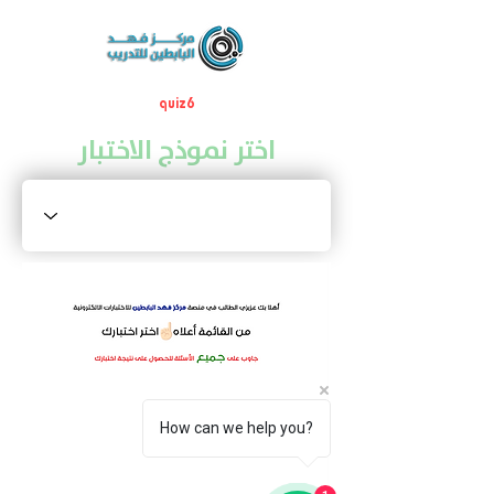
quiz6
اختر نموذج الاختبار
How can we help you?