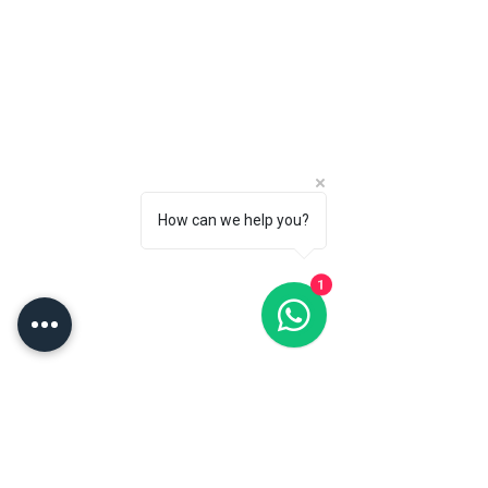
How can we help you?
1