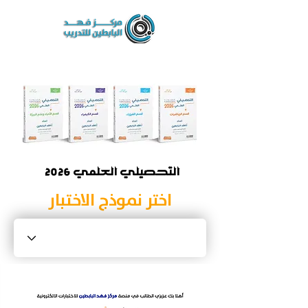
2026 التحصيلي العلمي
اختر نموذج الاختبار